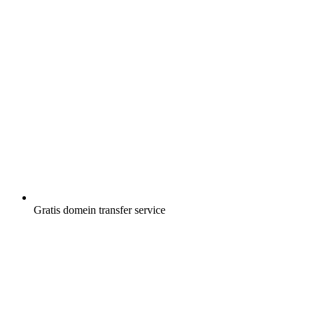
Gratis
domein transfer service