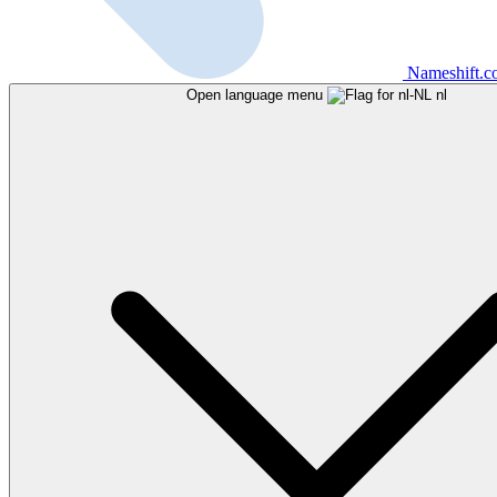
Nameshift.
Open language menu
nl