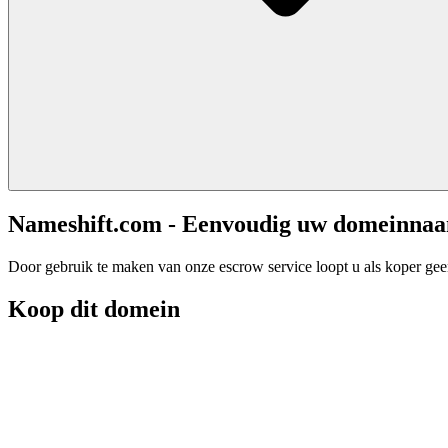
Nameshift.com - Eenvoudig uw domeinna
Door gebruik te maken van onze escrow service loopt u als koper geen 
Koop dit domein