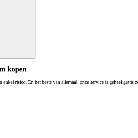
am kopen
enkel risico. En het beste van allemaal: onze service is geheel gratis