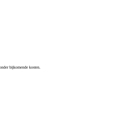
 zonder bijkomende kosten.