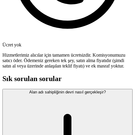
Ücret yok
Hizmetlerimiz alıcılar için tamamen ücretsizdir. Komisyonumuzu
satıcı öder. Ödemeniz gereken tek şey, satın alma fiyatıdır (şimdi
satın al veya üzerinde anlaşılan teklif fiyatı) ve ek masraf yoktur.
Sık sorulan sorular
Alan adı sahipliğinin devri nasıl gerçekleşir?