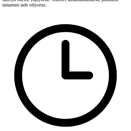
tamamını iade ediyoruz.