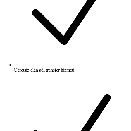
Ücretsiz
alan adı transfer hizmeti