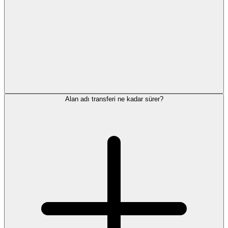
Alan adı transferi ne kadar sürer?