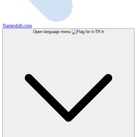
Nameshift.com
Open language menu
tr