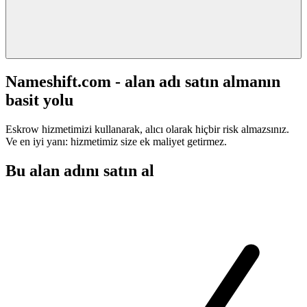
Nameshift.com - alan adı satın almanın
basit yolu
Eskrow hizmetimizi kullanarak, alıcı olarak hiçbir risk almazsınız.
Ve en iyi yanı: hizmetimiz size ek maliyet getirmez.
Bu alan adını satın al