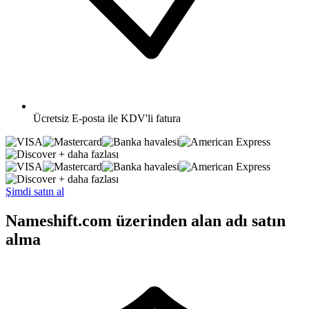
Ücretsiz
E-posta ile KDV'li fatura
+ daha fazlası
+ daha fazlası
Şimdi satın al
Nameshift.com üzerinden alan adı satın
alma