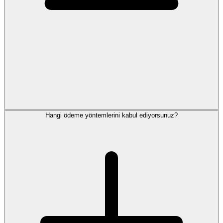
Hangi ödeme yöntemlerini kabul ediyorsunuz?