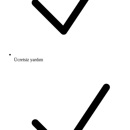
Ücretsiz
yardım