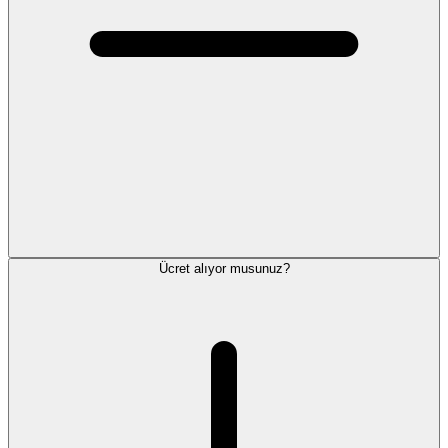
Ücret alıyor musunuz?